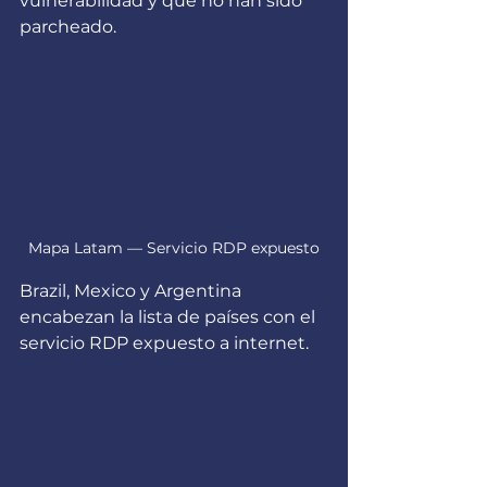
vulnerabilidad y que no han sido 
parcheado.
Mapa Latam — Servicio RDP expuesto
Brazil, Mexico y Argentina 
encabezan la lista de países con el 
servicio RDP expuesto a internet.