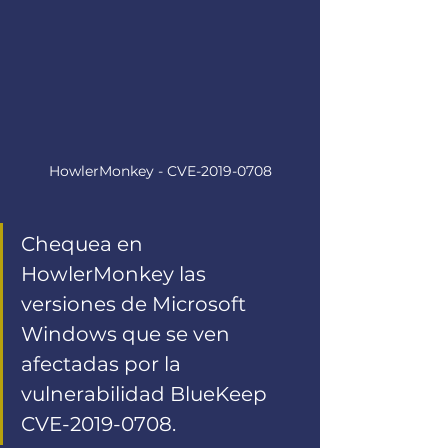
HowlerMonkey - CVE-2019-0708
Chequea en 
HowlerMonkey las 
versiones de Microsoft 
Windows que se ven 
afectadas por la 
vulnerabilidad BlueKeep 
CVE-2019-0708.