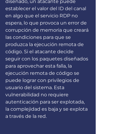
diseñado, un atacante puede 
establecer el valor del ID del canal 
en algo que el servicio RDP no 
espera, lo que provoca un error de 
corrupción de memoria que creará 
las condiciones para que se 
produzca la ejecución remota de 
código. Si el atacante decide 
seguir con los paquetes diseñados 
para aprovechar esta falla, la 
ejecución remota de código se 
puede lograr con privilegios de 
usuario del sistema. Esta 
vulnerabilidad no requiere 
autenticación para ser explotada, 
la complejidad es baja y se explota 
a través de la red.