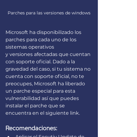
Parches para las versiones de windows
Microsoft ha disponibilizado los 
parches para cada uno de los 
sistemas operativos
y versiones afectadas que cuentan 
con soporte oficial. Dado a la 
gravedad del caso, si tu sistema no 
cuenta con soporte oficial, no te 
preocupes, Microsoft ha liberado 
un parche especial para esta 
vulnerabilidad así que puedes 
instalar el parche que se 
encuentra en el siguiente link.
Recomendaciones:
Aplicar el Secutiy Update de 