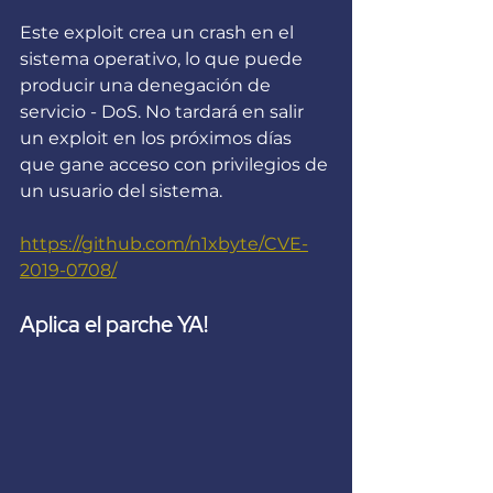
Este exploit crea un crash en el 
sistema operativo, lo que puede 
producir una denegación de 
servicio - DoS. No tardará en salir 
un exploit en los próximos días 
que gane acceso con privilegios de 
un usuario del sistema.
https://github.com/n1xbyte/CVE-
2019-0708/
Aplica el parche YA!