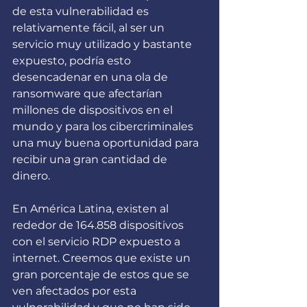
de esta vulnerabilidad es 
relativamente fácil, al ser un 
servicio muy utilizado y bastante 
expuesto, podría esto 
desencadenar en una ola de 
ransomware que afectarían 
millones de dispositivos en el 
mundo y para los cibercriminales 
una muy buena oportunidad para 
recibir una gran cantidad de 
dinero.
En América Latina, existen al 
rededor de 164.858 dispositivos 
con el servicio RDP expuesto a 
internet. Creemos que existe un 
gran porcentaje de estos que se 
ven afectados por esta 