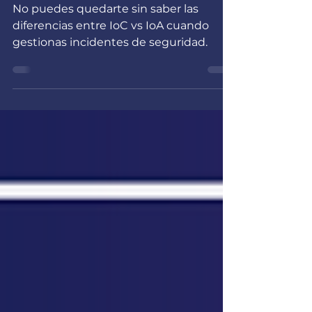
No puedes quedarte sin saber las
diferencias entre IoC vs IoA cuando
gestionas incidentes de seguridad.