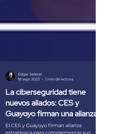
Edgar Salazar
18 sept 2023
1 min de lectura
La ciberseguridad tiene
nuevos aliados: CES y
Guayoyo firman una alianza