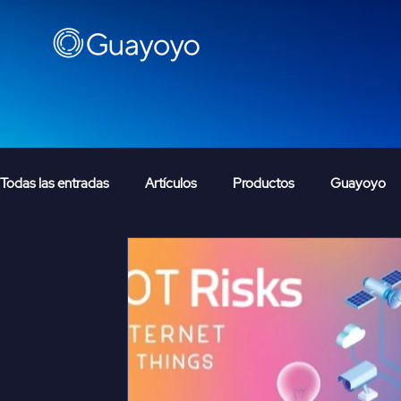
Todas las entradas
Artículos
Productos
Guayoyo